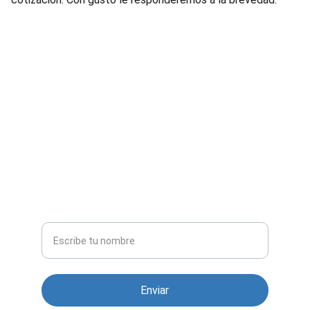
Contacto
Nombre completo
Enviar