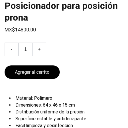
Posicionador para posición
prona
MX$14800.00
-
+
Agregar al carrito
Material: Polímero
Dimensiones: 64 x 46 x 15 cm
Distribución uniforme de la presión
Superficie estable y antiderrapante
Fácil limpieza y desinfección