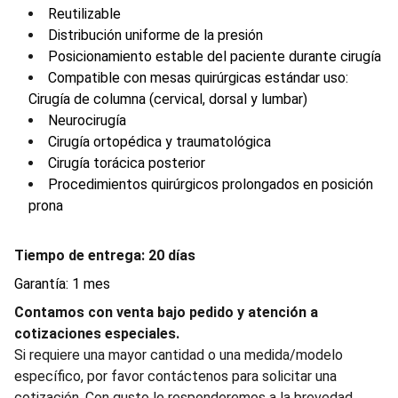
Reutilizable
Distribución uniforme de la presión
Posicionamiento estable del paciente durante cirugía
Compatible con mesas quirúrgicas estándar uso:
Cirugía de columna (cervical, dorsal y lumbar)
Neurocirugía
Cirugía ortopédica y traumatológica
Cirugía torácica posterior
Procedimientos quirúrgicos prolongados en posición
prona
Tiempo de entrega: 20 días
Garantía: 1 mes
Contamos con venta bajo pedido y atención a
cotizaciones especiales.
Si requiere una mayor cantidad o una medida/modelo
específico, por favor contáctenos para solicitar una
cotización. Con gusto le responderemos a la brevedad.