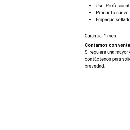
Uso: Profesional
Producto nuevo
Empaque sellado 
Garantía: 1 mes
Contamos con venta 
Si requiere una mayor
contáctenos para soli
brevedad.