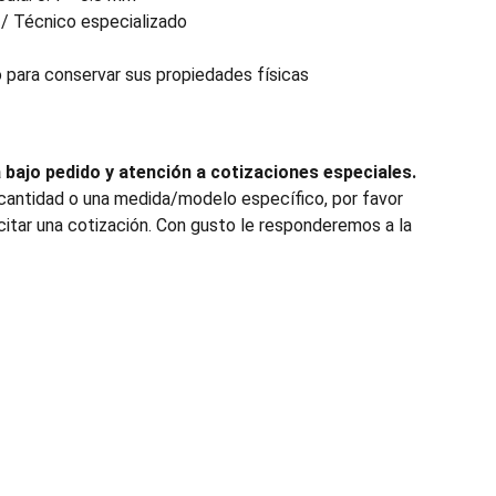
 / Técnico especializado
para conservar sus propiedades físicas
bajo pedido y atención a cotizaciones especiales.
 cantidad o una medida/modelo específico, por favor
citar una cotización. Con gusto le responderemos a la